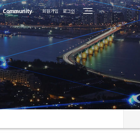
Community
회원가입
로그인