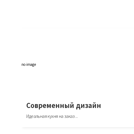
no image
Современный дизайн
Идеальная кухня на заказ ..
Современный дизайн