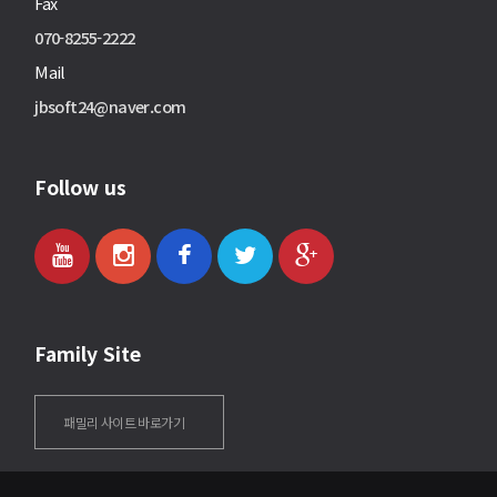
Fax
070-8255-2222
Mail
jbsoft24@naver.com
Follow us
Family Site
패밀리 사이트 바로가기