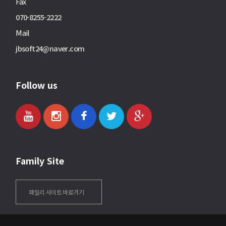
Fax
070-8255-2222
Mail
jbsoft24@naver.com
Follow us
Family Site
패밀리 사이트 바로가기