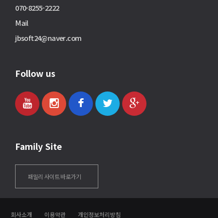
070-8255-2222
Mail
jbsoft24@naver.com
Follow us
Family Site
패밀리 사이트 바로가기
회사소개
이용약관
개인정보처리방침