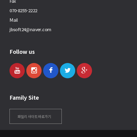
Fax
070-8255-2222
Mail
jbsoft24@naver.com
Follow us
Family Site
패밀리 사이트 바로가기