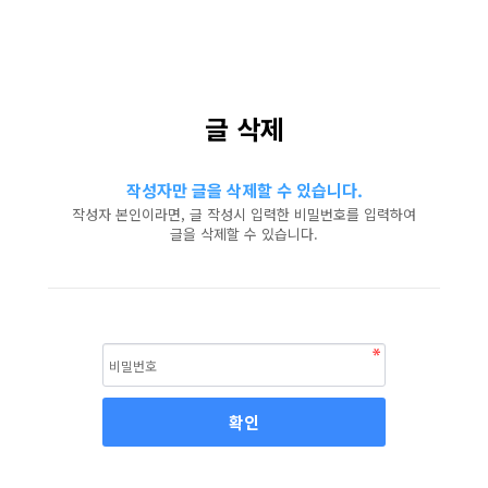
글 삭제
작성자만 글을 삭제할 수 있습니다.
작성자 본인이라면, 글 작성시 입력한 비밀번호를 입력하여
글을 삭제할 수 있습니다.