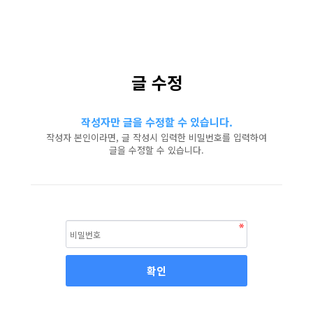
글 수정
작성자만 글을 수정할 수 있습니다.
작성자 본인이라면, 글 작성시 입력한 비밀번호를 입력하여
글을 수정할 수 있습니다.