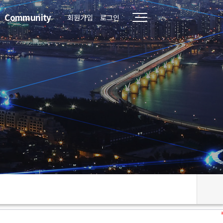
Community
회원가입
로그인